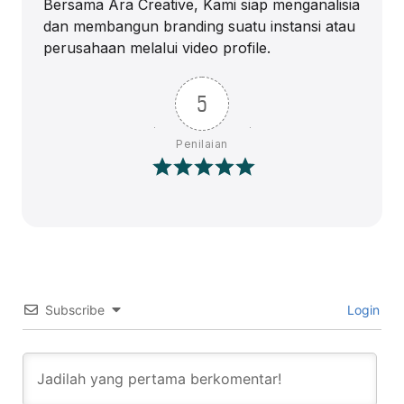
Bersama Ara Creative, Kami siap menganalisia
dan membangun branding suatu instansi atau
perusahaan melalui video profile.
5
Penilaian
Subscribe
Login