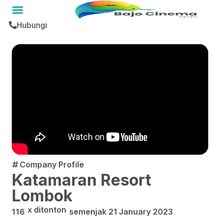
Hubungi
Company Profile
Katamaran Resort
Lombok
x ditonton
116
semenjak
21 January 2023