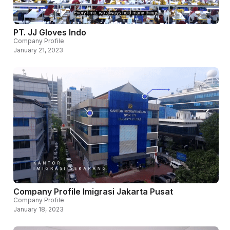
PT. JJ Gloves Indo
Company Profile
January 21, 2023
Company Profile Imigrasi Jakarta Pusat
Company Profile
January 18, 2023