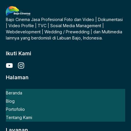
Bajo Cinema Jasa Profesional Foto dan Video | Dokumentasi
| Video Profile | TVC | Sosial Media Management |
Webdevelopment | Wedding / Prewedding | dan Multimedia
lainnya yang berdomisli di Labuan Bajo, Indonesia.
Ikuti Kami
Halaman
Beranda
Blog
Portofolio
Tentang Kami
Layanan