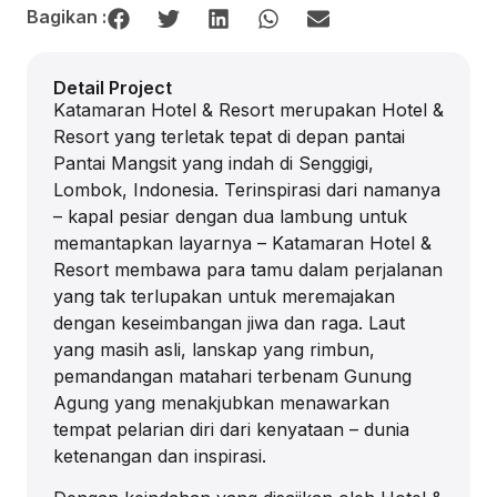
Bagikan :
Detail Project
Katamaran Hotel & Resort merupakan Hotel &
Resort yang terletak tepat di depan pantai
Pantai Mangsit yang indah di Senggigi,
Lombok, Indonesia. Terinspirasi dari namanya
– kapal pesiar dengan dua lambung untuk
memantapkan layarnya – Katamaran Hotel &
Resort membawa para tamu dalam perjalanan
yang tak terlupakan untuk meremajakan
dengan keseimbangan jiwa dan raga. Laut
yang masih asli, lanskap yang rimbun,
pemandangan matahari terbenam Gunung
Agung yang menakjubkan menawarkan
tempat pelarian diri dari kenyataan – dunia
ketenangan dan inspirasi.