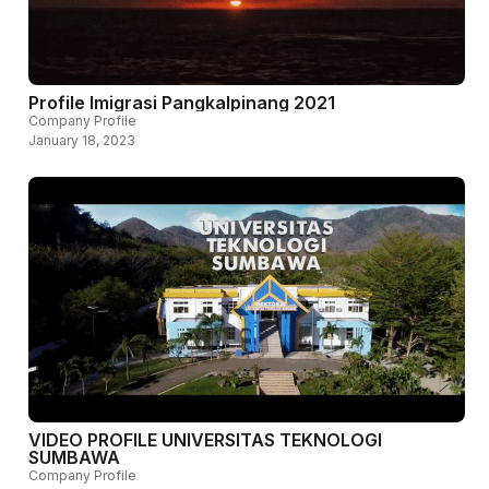
Profile Imigrasi Pangkalpinang 2021
Company Profile
January 18, 2023
VIDEO PROFILE UNIVERSITAS TEKNOLOGI
SUMBAWA
Company Profile