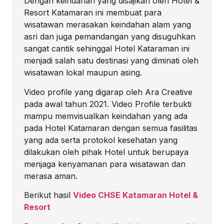
Dengan keindahan yang disajikan oleh Hotel &
Resort Katamaran ini membuat para
wisatawan merasakan keindahan alam yang
asri dan juga pemandangan yang disuguhkan
sangat cantik sehinggal Hotel Kataraman ini
menjadi salah satu destinasi yang diminati oleh
wisatawan lokal maupun asing.
Video profile yang digarap oleh Ara Creative
pada awal tahun 2021. Video Profile terbukti
mampu memvisualkan keindahan yang ada
pada Hotel Katamaran dengan semua fasilitas
yang ada serta protokol kesehatan yang
dilakukan oleh pihak Hotel untuk berupaya
menjaga kenyamanan para wisatawan dan
merasa aman.
Berikut hasil
Video CHSE Katamaran Hotel &
Resort