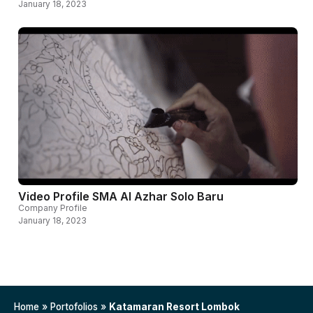
January 18, 2023
Video Profile SMA Al Azhar Solo Baru
Company Profile
January 18, 2023
Home
»
Portofolios
»
Katamaran Resort Lombok