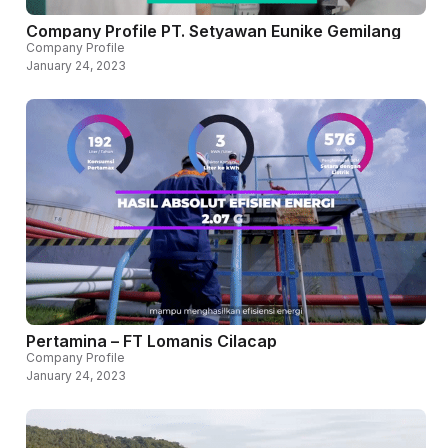
Company Profile PT. Setyawan Eunike Gemilang
Company Profile
January 24, 2023
Pertamina – FT Lomanis Cilacap
Company Profile
January 24, 2023