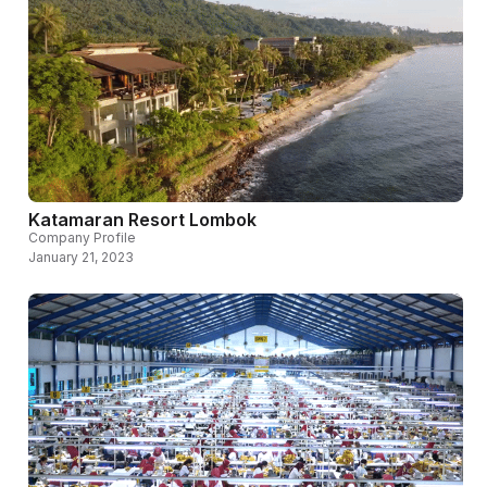
Katamaran Resort Lombok
Company Profile
January 21, 2023