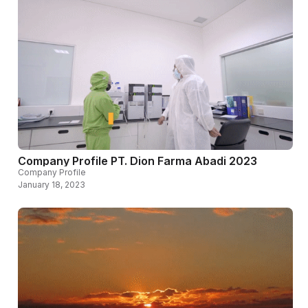
Company Profile PT. Dion Farma Abadi 2023
Company Profile
January 18, 2023