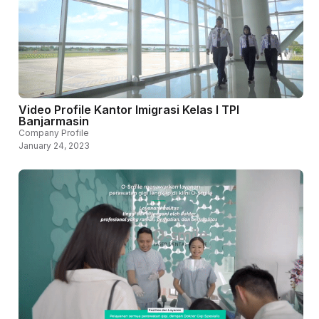
Video Profile Kantor Imigrasi Kelas I TPI
Banjarmasin
Company Profile
January 24, 2023