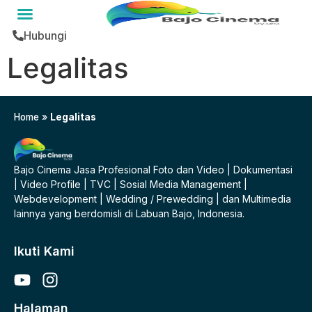
Hubungi
Legalitas
Home
»
Legalitas
Bajo Cinema Jasa Profesional Foto dan Video | Dokumentasi
| Video Profile | TVC | Sosial Media Management |
Webdevelopment | Wedding / Prewedding | dan Multimedia
lainnya yang berdomisli di Labuan Bajo, Indonesia.
Ikuti Kami
Halaman