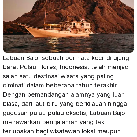
Labuan Bajo, sebuah permata kecil di ujung
barat Pulau Flores, Indonesia, telah menjadi
salah satu destinasi wisata yang paling
diminati dalam beberapa tahun terakhir.
Dengan pemandangan alamnya yang luar
biasa, dari laut biru yang berkilauan hingga
gugusan pulau-pulau eksotis, Labuan Bajo
menawarkan pengalaman yang tak
terlupakan bagi wisatawan lokal maupun