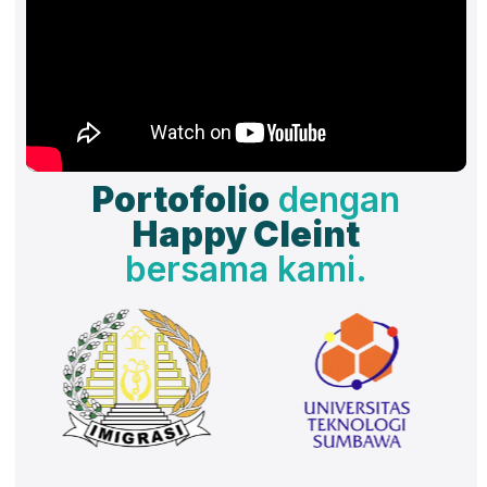
Portofolio
dengan
Happy Cleint
bersama kami.