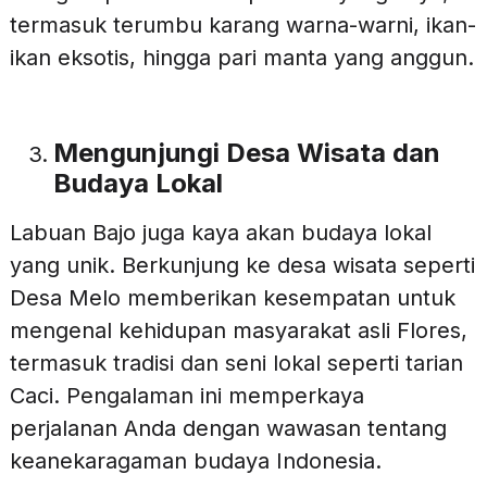
termasuk terumbu karang warna-warni, ikan-
ikan eksotis, hingga pari manta yang anggun.
Mengunjungi Desa Wisata dan
Budaya Lokal
Labuan Bajo juga kaya akan budaya lokal
yang unik. Berkunjung ke desa wisata seperti
Desa Melo memberikan kesempatan untuk
mengenal kehidupan masyarakat asli Flores,
termasuk tradisi dan seni lokal seperti tarian
Caci. Pengalaman ini memperkaya
perjalanan Anda dengan wawasan tentang
keanekaragaman budaya Indonesia.