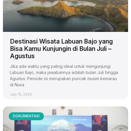
Destinasi Wisata Labuan Bajo yang
Bisa Kamu Kunjungin di Bulan Juli –
Agustus
Jika ada waktu yang paling ideal untuk mengunjungi
Labuan Bajo, maka jawabannya adalah bulan Juli hingga
Agustus. Periode ini merupakan puncak musim kemarau
di Nusa
July 15, 2026
DOKUMENTASI