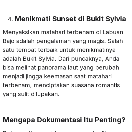
Menikmati Sunset di Bukit Sylvia
Menyaksikan matahari terbenam di Labuan
Bajo adalah pengalaman yang magis. Salah
satu tempat terbaik untuk menikmatinya
adalah Bukit Sylvia. Dari puncaknya, Anda
bisa melihat panorama laut yang berubah
menjadi jingga keemasan saat matahari
terbenam, menciptakan suasana romantis
yang sulit dilupakan.
Mengapa Dokumentasi Itu Penting?