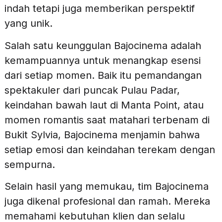
indah tetapi juga memberikan perspektif
yang unik.
Salah satu keunggulan Bajocinema adalah
kemampuannya untuk menangkap esensi
dari setiap momen. Baik itu pemandangan
spektakuler dari puncak Pulau Padar,
keindahan bawah laut di Manta Point, atau
momen romantis saat matahari terbenam di
Bukit Sylvia, Bajocinema menjamin bahwa
setiap emosi dan keindahan terekam dengan
sempurna.
Selain hasil yang memukau, tim Bajocinema
juga dikenal profesional dan ramah. Mereka
memahami kebutuhan klien dan selalu