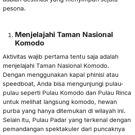
pesona.
Menjelajahi Taman Nasional
Komodo
Aktivitas wajib pertama tentu saja adalah
menjelajahi Taman Nasional Komodo.
Dengan menggunakan kapal phinisi atau
speedboat, Anda bisa mengunjungi pulau-
pulau seperti Pulau Komodo dan Pulau Rinca
untuk melihat langsung komodo, hewan
purba yang hanya ditemukan di wilayah ini.
Selain itu, Pulau Padar yang terkenal dengan
pemandangan spektakuler dari puncaknya