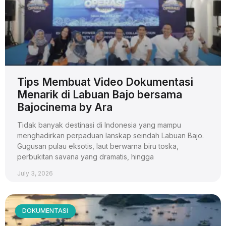
Tips Membuat Video Dokumentasi
Menarik di Labuan Bajo bersama
Bajocinema by Ara
Tidak banyak destinasi di Indonesia yang mampu
menghadirkan perpaduan lanskap seindah Labuan Bajo.
Gugusan pulau eksotis, laut berwarna biru toska,
perbukitan savana yang dramatis, hingga
July 3, 2026
DOKUMENTASI