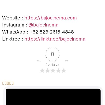
Website :
https://bajocinema.com
Instagram :
@bajocinema
WhatsApp : +62 823-2615-4848
Linktree :
https://linktr.ee/bajocinema
0
Penilaian




