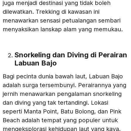
juga menjadi destinasi yang tidak boleh
dilewatkan. Trekking di kawasan ini
menawarkan sensasi petualangan sembari
menyaksikan lanskap alam yang memukau.
Snorkeling dan Diving di Perairan
Labuan Bajo
Bagi pecinta dunia bawah laut, Labuan Bajo
adalah surga tersembunyi. Perairannya yang
jernih menawarkan pengalaman snorkeling
dan diving yang tak tertandingi. Lokasi
seperti Manta Point, Batu Bolong, dan Pink
Beach adalah tempat yang populer untuk
mengeksplorasi kehidupan laut yang kaya,