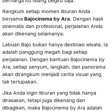
berharga itu hilang begitu saja.
Rangkum setiap momen liburan Anda
bersama
Bajocinema by Ara
. Dengan hasil
sinematis dan profesional, perjalanan Anda
akan dikenang selamanya.
Labuan Bajo bukan hanya destinasi wisata. Ia
adalah panggung megah bagi setiap
perjalanan. Dengan bantuan Bajocinema by
Ara, setiap senyum, langkah, dan panorama
akan dirangkum menjadi cerita visual yang
tak terlupakan.
Jika Anda ingin liburan yang tidak hanya
dirasakan, tetapi juga dikenang dan
dibagikan, maka Bajocinema by Ara adalah