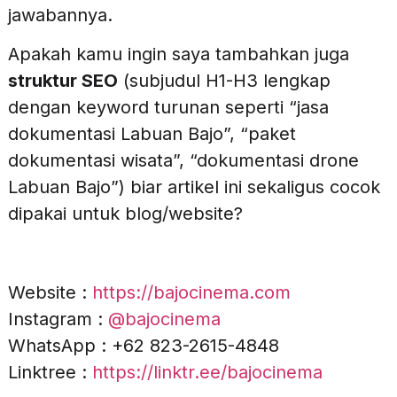
jawabannya.
Apakah kamu ingin saya tambahkan juga
struktur SEO
(subjudul H1-H3 lengkap
dengan keyword turunan seperti “jasa
dokumentasi Labuan Bajo”, “paket
dokumentasi wisata”, “dokumentasi drone
Labuan Bajo”) biar artikel ini sekaligus cocok
dipakai untuk blog/website?
Website :
https://bajocinema.com
Instagram :
@bajocinema
WhatsApp : +62 823-2615-4848
Linktree :
https://linktr.ee/bajocinema