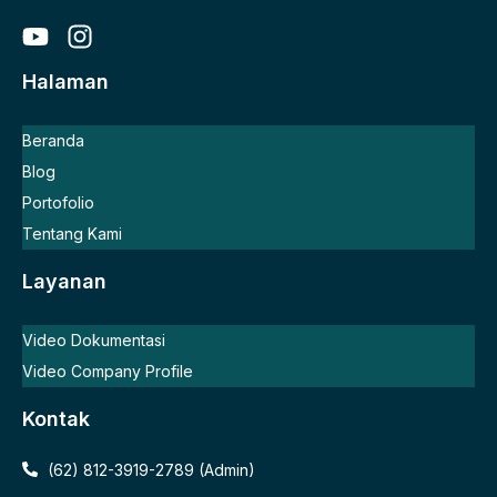
Halaman
Beranda
Blog
Portofolio
Tentang Kami
Layanan
Video Dokumentasi
Video Company Profile
Kontak
(62) 812-3919-2789 (Admin)