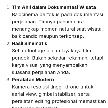
Tim Ahli dalam Dokumentasi Wisata
Bajocinema berfokus pada dokumentasi
perjalanan. Timnya paham cara
menangkap momen natural saat wisata,
baik candid maupun terkonsep.
Hasil Sinematis
Setiap footage diolah layaknya film
pendek. Bukan sekadar rekaman, tetapi
karya visual yang menyampaikan
suasana perjalanan Anda.
Peralatan Modern
Kamera resolusi tinggi, drone untuk
aerial view, gimbal stabilizer, serta
peralatan editing profesional memastikan