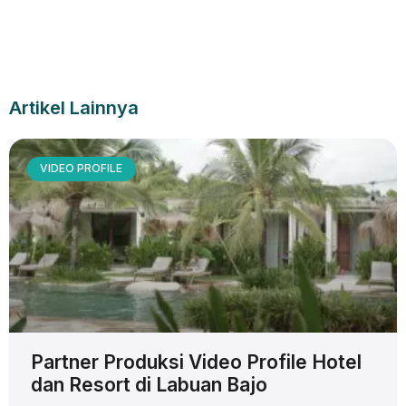
Artikel Lainnya
VIDEO PROFILE
Partner Produksi Video Profile Hotel
dan Resort di Labuan Bajo