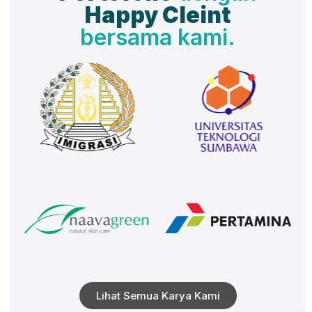
Happy Cleint
bersama kami.
Lihat Semua Karya Kami