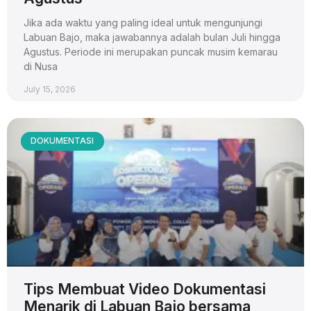
Jika ada waktu yang paling ideal untuk mengunjungi
Labuan Bajo, maka jawabannya adalah bulan Juli hingga
Agustus. Periode ini merupakan puncak musim kemarau
di Nusa
July 15, 2026
DOKUMENTASI
Tips Membuat Video Dokumentasi
Menarik di Labuan Bajo bersama