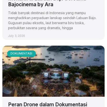
Bajocinema by Ara
Tidak banyak destinasi di Indonesia yang mampu
menghadirkan perpaduan lanskap seindah Labuan Bajo.
Gugusan pulau eksotis, laut berwarna biru toska,
perbukitan savana yang dramatis, hingga
July 3, 2026
DOKUMENTASI
Peran Drone dalam Dokumentasi