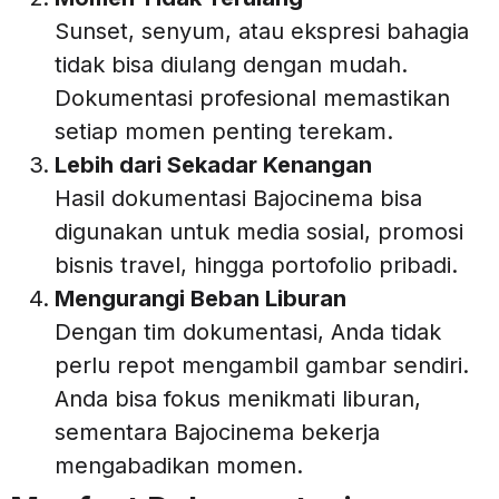
Sunset, senyum, atau ekspresi bahagia
tidak bisa diulang dengan mudah.
Dokumentasi profesional memastikan
setiap momen penting terekam.
Lebih dari Sekadar Kenangan
Hasil dokumentasi Bajocinema bisa
digunakan untuk media sosial, promosi
bisnis travel, hingga portofolio pribadi.
Mengurangi Beban Liburan
Dengan tim dokumentasi, Anda tidak
perlu repot mengambil gambar sendiri.
Anda bisa fokus menikmati liburan,
sementara Bajocinema bekerja
mengabadikan momen.