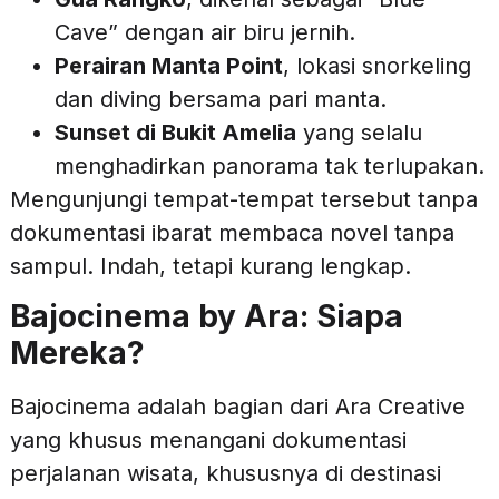
Cave” dengan air biru jernih.
Perairan Manta Point
, lokasi snorkeling
dan diving bersama pari manta.
Sunset di Bukit Amelia
yang selalu
menghadirkan panorama tak terlupakan.
Mengunjungi tempat-tempat tersebut tanpa
dokumentasi ibarat membaca novel tanpa
sampul. Indah, tetapi kurang lengkap.
Bajocinema by Ara: Siapa
Mereka?
Bajocinema adalah bagian dari Ara Creative
yang khusus menangani dokumentasi
perjalanan wisata, khususnya di destinasi