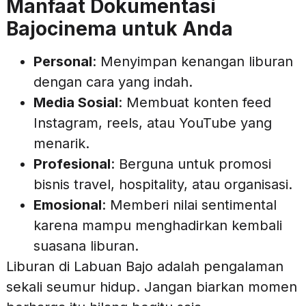
Manfaat Dokumentasi
Bajocinema untuk Anda
Personal
: Menyimpan kenangan liburan
dengan cara yang indah.
Media Sosial
: Membuat konten feed
Instagram, reels, atau YouTube yang
menarik.
Profesional
: Berguna untuk promosi
bisnis travel, hospitality, atau organisasi.
Emosional
: Memberi nilai sentimental
karena mampu menghadirkan kembali
suasana liburan.
Liburan di Labuan Bajo adalah pengalaman
sekali seumur hidup. Jangan biarkan momen