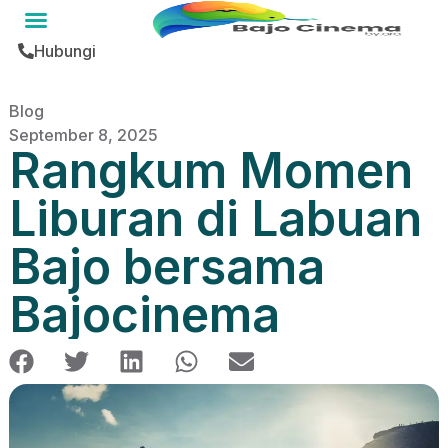
Hubungi
Blog
September 8, 2025
Rangkum Momen
Liburan di Labuan
Bajo bersama
Bajocinema