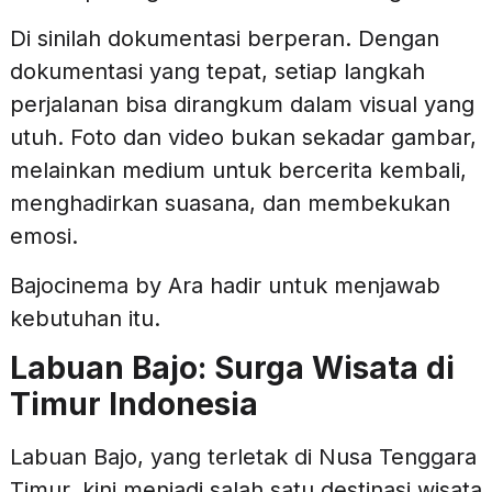
Di sinilah dokumentasi berperan. Dengan
dokumentasi yang tepat, setiap langkah
perjalanan bisa dirangkum dalam visual yang
utuh. Foto dan video bukan sekadar gambar,
melainkan medium untuk bercerita kembali,
menghadirkan suasana, dan membekukan
emosi.
Bajocinema by Ara hadir untuk menjawab
kebutuhan itu.
Labuan Bajo: Surga Wisata di
Timur Indonesia
Labuan Bajo, yang terletak di Nusa Tenggara
Timur, kini menjadi salah satu destinasi wisata