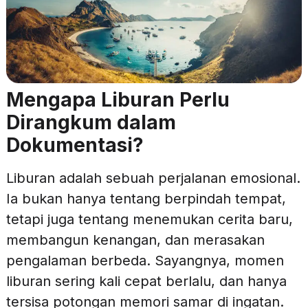
Mengapa Liburan Perlu
Dirangkum dalam
Dokumentasi?
Liburan adalah sebuah perjalanan emosional.
Ia bukan hanya tentang berpindah tempat,
tetapi juga tentang menemukan cerita baru,
membangun kenangan, dan merasakan
pengalaman berbeda. Sayangnya, momen
liburan sering kali cepat berlalu, dan hanya
tersisa potongan memori samar di ingatan.