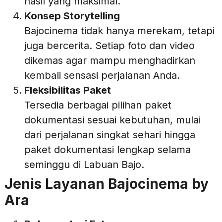
hasil yang maksimal.
Konsep Storytelling
Bajocinema tidak hanya merekam, tetapi
juga bercerita. Setiap foto dan video
dikemas agar mampu menghadirkan
kembali sensasi perjalanan Anda.
Fleksibilitas Paket
Tersedia berbagai pilihan paket
dokumentasi sesuai kebutuhan, mulai
dari perjalanan singkat sehari hingga
paket dokumentasi lengkap selama
seminggu di Labuan Bajo.
Jenis Layanan Bajocinema by
Ara