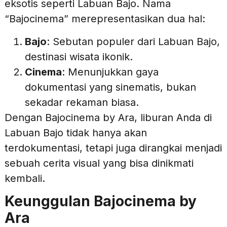
eksotis seperti Labuan Bajo. Nama
“Bajocinema” merepresentasikan dua hal:
Bajo
: Sebutan populer dari Labuan Bajo,
destinasi wisata ikonik.
Cinema
: Menunjukkan gaya
dokumentasi yang sinematis, bukan
sekadar rekaman biasa.
Dengan Bajocinema by Ara, liburan Anda di
Labuan Bajo tidak hanya akan
terdokumentasi, tetapi juga dirangkai menjadi
sebuah cerita visual yang bisa dinikmati
kembali.
Keunggulan Bajocinema by
Ara