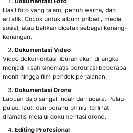
Dokumentasi Foto
Hasil foto yang tajam, penuh warna, dan
artistik. Cocok untuk album pribadi, media
sosial, atau bahkan dicetak sebagai kenang-
kenangan.
Dokumentasi Video
Video dokumentasi liburan akan dirangkai
menjadi kisah sinematis berdurasi beberapa
menit hingga film pendek perjalanan.
Dokumentasi Drone
Labuan Bajo sangat indah dari udara. Pulau-
pulau, laut, dan perahu phinisi terlihat
dramatis melalui dokumentasi drone.
Editing Profesional