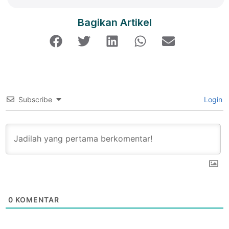
Bagikan Artikel
Subscribe
Login
0
KOMENTAR