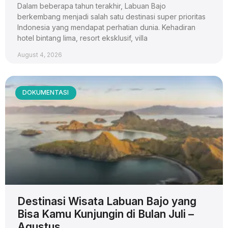
Dalam beberapa tahun terakhir, Labuan Bajo
berkembang menjadi salah satu destinasi super prioritas
Indonesia yang mendapat perhatian dunia. Kehadiran
hotel bintang lima, resort eksklusif, villa
August 4, 2026
DOKUMENTASI
Destinasi Wisata Labuan Bajo yang
Bisa Kamu Kunjungin di Bulan Juli –
Agustus