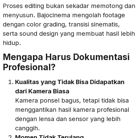
Proses editing bukan sekadar memotong dan
menyusun. Bajocinema mengolah footage
dengan color grading, transisi sinematis,
serta sound design yang membuat hasil lebih
hidup.
Mengapa Harus Dokumentasi
Profesional?
Kualitas yang Tidak Bisa Didapatkan
dari Kamera Biasa
Kamera ponsel bagus, tetapi tidak bisa
menggantikan hasil kamera profesional
dengan lensa dan sensor yang lebih
canggih.
Momen Tidak Terulang