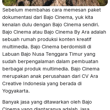
Sebelum membahas cara memesan paket
dokumentasi dari Bajo Cinema, yuk kita
kenalan dulu dengan Bajo Cinema sendiri.
Bajo Cinema atau Bajo Cinema By Ara adalah
sebuah rumah produksi konten kreatif
multimedia. Bajo Cinema berdomisili di
Labuan Bajo Nusa Tenggara Timur yang
sudah berpengalaman dalam pembuatan
berbagai produk multimedia. Bajo Cinema
merupakan anak perusahaan dari CV Ara
Creative Indonesia yang berada di
Yogyakarta.
Banyak jasa yang ditawarkan oleh Bajo
Cinema yang diantaranya adalah, jasa