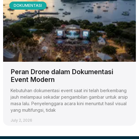
DOKUMENTASI
Peran Drone dalam Dokumentasi
Event Modern
Kebutuhan dokumentasi event saat ini telah berkembang
jauh melampaui sekadar pengambilan gambar untuk arsip
masa lalu. Penyelenggara acara kini menuntut hasil visual
yang multifungsi, tidak
July 2, 2026