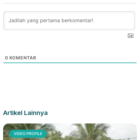
0
KOMENTAR
Artikel Lainnya
VIDEO PROFILE