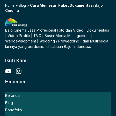
Home
»
Blog
»
Cara Memesan Paket Dokumentasi Bajo
Cinema
Bajo Cinema Jasa Profesional Foto dan Video | Dokumentasi
| Video Profile | TVC | Sosial Media Management |
Webdevelopment | Wedding / Prewedding | dan Multimedia
lainnya yang berdomisli di Labuan Bajo, Indonesia.
Ikuti Kami
Halaman
Beranda
Blog
Portofolio