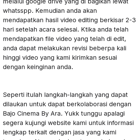
melalui google drive yang di bagikan lewat
whatsspp. Kemudian anda akan
mendapatkan hasil video editing berkisar 2-3
hari setelah acara selesai. Ktika anda telah
mendapatkan file video yang telah di edit,
anda dapat melakukan revisi beberpa kali
hinggi video yang kami kirimkan sesuai
dengan keinginan anda.
Seperti itulah langkah-langkah yang dapat
dilaukan untuk dapat berkolaborasi dengan
Bajo Cinema By Ara. Yukk tunggu apalagi
segera kujungi website kami untuk informasi
lengkap terkait dengan jasa yang kami