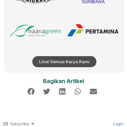
Lihat Semua Karya Kami
Bagikan Artikel
Subscribe
Login