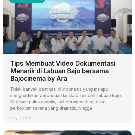
Tips Membuat Video Dokumentasi
Menarik di Labuan Bajo bersama
Bajocinema by Ara
Tidak banyak destinasi di Indonesia yang mampu
menghadirkan perpaduan lanskap seindah Labuan Bajo.
Gugusan pulau eksotis, laut berwarna biru toska,
perbukitan savana yang dramatis, hingga
July 3, 2026