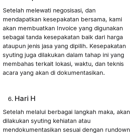
Setelah melewati negosisasi, dan
mendapatkan kesepakatan bersama, kami
akan membuatkan Invoice yang digunakan
sebagai tanda kesepakatan baik dari harga
ataupun jenis jasa yang dipilih. Kesepakatan
syuting juga dilakukan dalam tahap ini yang
membahas terkait lokasi, waktu, dan teknis
acara yang akan di dokumentasikan.
Hari H
Setelah melalui berbagai langkah maka, akan
dilakukan syuting kehiatan atau
mendokumentasikan sesuai dengan rundown