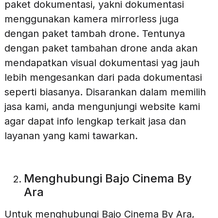
paket dokumentasi, yakni dokumentasi
menggunakan kamera mirrorless juga
dengan paket tambah drone. Tentunya
dengan paket tambahan drone anda akan
mendapatkan visual dokumentasi yag jauh
lebih mengesankan dari pada dokumentasi
seperti biasanya. Disarankan dalam memilih
jasa kami, anda mengunjungi website kami
agar dapat info lengkap terkait jasa dan
layanan yang kami tawarkan.
Menghubungi Bajo Cinema By
Ara
Untuk menghubungi Bajo Cinema By Ara,