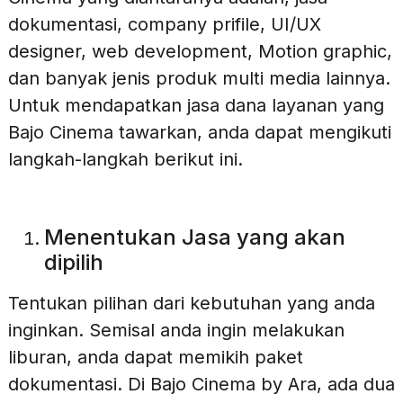
dokumentasi, company prifile, UI/UX
designer, web development, Motion graphic,
dan banyak jenis produk multi media lainnya.
Untuk mendapatkan jasa dana layanan yang
Bajo Cinema tawarkan, anda dapat mengikuti
langkah-langkah berikut ini.
Menentukan Jasa yang akan
dipilih
Tentukan pilihan dari kebutuhan yang anda
inginkan. Semisal anda ingin melakukan
liburan, anda dapat memikih paket
dokumentasi. Di Bajo Cinema by Ara, ada dua