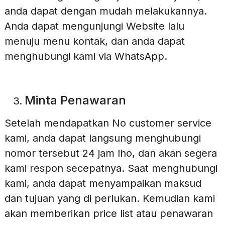
anda dapat dengan mudah melakukannya.
Anda dapat mengunjungi Website lalu
menuju menu kontak, dan anda dapat
menghubungi kami via WhatsApp.
Minta Penawaran
Setelah mendapatkan No customer service
kami, anda dapat langsung menghubungi
nomor tersebut 24 jam lho, dan akan segera
kami respon secepatnya. Saat menghubungi
kami, anda dapat menyampaikan maksud
dan tujuan yang di perlukan. Kemudian kami
akan memberikan price list atau penawaran