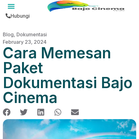
Hubungi
Blog
,
Dokumentasi
February 23, 2024
Cara Memesan
Paket
Dokumentasi Bajo
Cinema