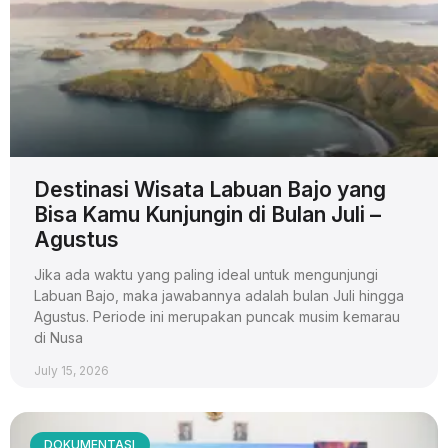
Destinasi Wisata Labuan Bajo yang
Bisa Kamu Kunjungin di Bulan Juli –
Agustus
Jika ada waktu yang paling ideal untuk mengunjungi
Labuan Bajo, maka jawabannya adalah bulan Juli hingga
Agustus. Periode ini merupakan puncak musim kemarau
di Nusa
July 15, 2026
DOKUMENTASI