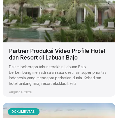
Partner Produksi Video Profile Hotel
dan Resort di Labuan Bajo
Dalam beberapa tahun terakhir, Labuan Bajo
berkembang menjadi salah satu destinasi super prioritas
Indonesia yang mendapat perhatian dunia. Kehadiran
hotel bintang lima, resort eksklusif, villa
August 4, 2026
DOKUMENTASI